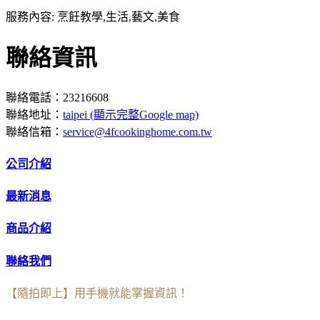
服務內容: 烹飪教學,生活,藝文,美食
聯絡資訊
聯絡電話：23216608
聯絡地址：
taipei (顯示完整Google map)
聯絡信箱：
service@4fcookinghome.com.tw
公司介紹
最新消息
商品介紹
聯絡我們
【隨拍即上】用手機就能掌握資訊！