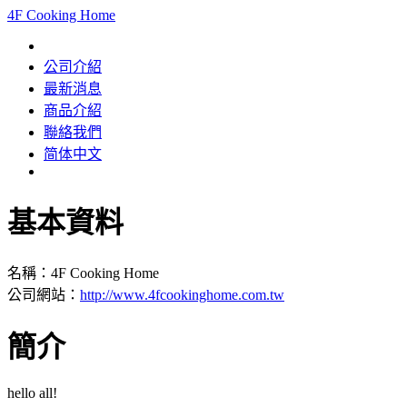
4F Cooking Home
公司介紹
最新消息
商品介紹
聯絡我們
简体中文
基本資料
名稱：4F Cooking Home
公司網站：
http://www.4fcookinghome.com.tw
簡介
hello all!